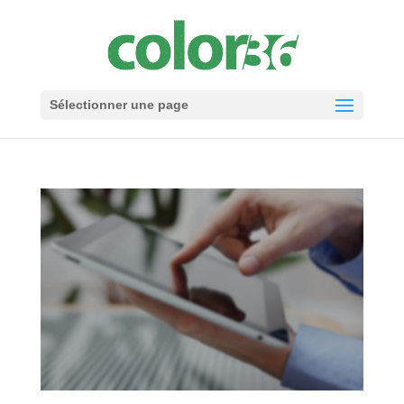
Sélectionner une page