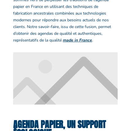
papier
en France en utilisant des techniques de
fabrication ancestrales combinées aux technologies
modernes pour répondre aux besoins actuels de nos
clients. Notre savoir-faire, issu de cette fusion, permet
d’obtenir des
agendas de qualité
et authentiques,
représentatifs de la qualité
made in France
.
AGENDA PAPIER, UN SUPPORT