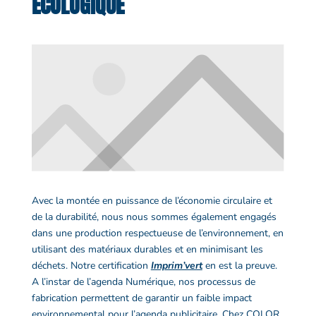
ÉCOLOGIQUE
Avec la montée en puissance de l’économie circulaire et
de la durabilité, nous nous sommes également engagés
dans une production respectueuse de l’environnement, en
utilisant des matériaux durables et en minimisant les
déchets. Notre certification
Imprim’vert
en est la preuve.
A l’instar de l’
agenda
Numérique, nos processus de
fabrication permettent de garantir un faible impact
environnemental pour l’
agenda publicitaire
. Chez COLOR