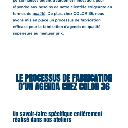
personnalisés alliant tradition et innovation, pour
répondre aux besoins de notre clientèle exigeante en
termes de
qualité
. De plus, chez COLOR 36, nous
avons mis en place un processus de fabrication
efficace pour la fabrication d’agenda de qualité
supérieure au meilleur prix.
LE PROCESSUS DE FABRICATION
D’UN AGENDA CHEZ COLOR 36
Un savoir-faire spécifique entièrement
réalisé dans nos ateliers