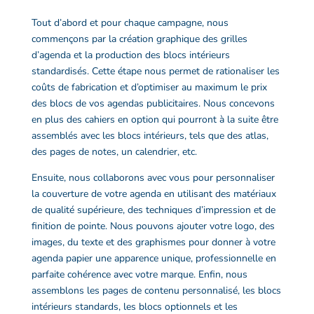
Tout d’abord et pour chaque campagne, nous
commençons par la création graphique des
grilles
d’agenda
et la production des blocs intérieurs
standardisés. Cette étape nous permet de rationaliser les
coûts de fabrication et d’optimiser au maximum le prix
des blocs de
vos
agendas publicitaires
. Nous concevons
en plus des cahiers en option qui pourront à la suite être
assemblés avec les blocs intérieurs, tels que des atlas,
des pages de notes, un calendrier, etc.
Ensuite, nous collaborons avec vous pour personnaliser
la couverture de votre
agenda
en utilisant des matériaux
de qualité supérieure, des techniques d’impression et de
finition de pointe. Nous pouvons ajouter votre logo, des
images, du texte et des graphismes pour donner à votre
agenda papier
une apparence unique, professionnelle en
parfaite cohérence avec votre marque. Enfin, nous
assemblons les pages de contenu personnalisé, les blocs
intérieurs standards, les blocs optionnels et les