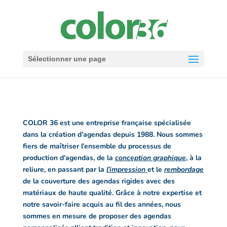
Sélectionner une page
COLOR 36 est une entreprise française spécialisée
dans la création d’agendas depuis 1988. Nous sommes
fiers de maîtriser l’ensemble du processus de
production d’agendas, de la
conception graphique
, à la
reliure, en passant par la
l’impression
et le
rembordage
de la couverture des agendas rigides avec des
matériaux de haute qualité. Grâce à notre expertise et
notre savoir-faire acquis au fil des années, nous
sommes en mesure de proposer des agendas