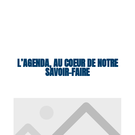
L’AGENDA, AU COEUR DE NOTRE
SAVOIR-FAIRE