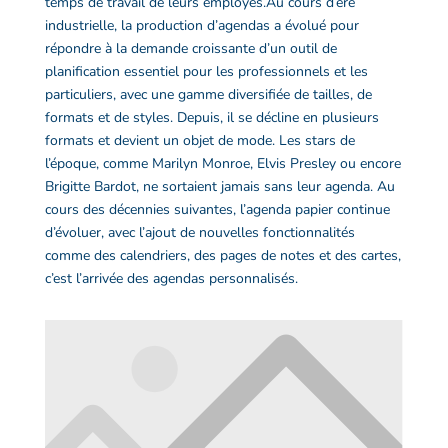
temps de travail de leurs employés.
Au cours d’ère
industrielle, la
production d’agendas
a évolué pour
répondre à la demande croissante d’un outil de
planification essentiel pour les professionnels et les
particuliers, avec une gamme diversifiée de tailles, de
formats et de styles.
Depuis, il se décline en plusieurs
formats et devient un objet de mode. Les stars de
l’époque, comme Marilyn Monroe, Elvis Presley ou encore
Brigitte Bardot, ne sortaient jamais sans leur
agenda
. Au
cours des décennies suivantes, l’
agenda papier
continue
d’évoluer, avec l’ajout de nouvelles fonctionnalités
comme des calendriers, des pages de notes et des cartes,
c’est l’arrivée des
agendas personnalisés
.