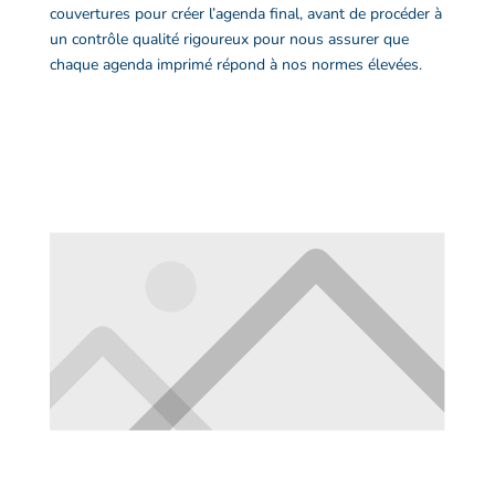
couvertures pour créer l’
agenda
final, avant de procéder à
un contrôle qualité rigoureux pour nous assurer que
chaque
agenda imprimé
répond à nos normes élevées.