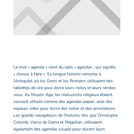
Le mot «
agenda
» vient du latin «
agenda
« , qui signifie
« choses à faire ». Sa longue histoire remonte à
l’Antiquité, où les Grecs et les Romains utilisaient des
tablettes de cire pour écrire leurs notes et leurs rendez-
vous. Au Moyen-Age, les manuscrits religieux étaient
souvent utilisés comme des
agendas papier
, avec des
espaces vides pour écrire des notes et des annotations.
Les grands navigateurs de l’histoire, tels que Christophe
Colomb, Vasco de Gama et Magellan, utilisaient
également des
agendas souple
pour durant leurs