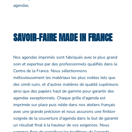
agendas.
SAVOIR-FAIRE MADE IN FRANCE
Nos
agendas imprimés
sont fabriqués avec le plus grand
soin et expertise par des professionnels qualifiés dans le
Centre de la France. Nous sélectionnons
méticuleusement les matériaux les plus nobles tels que
des simili cuirs, et d’autres matières de qualité supérieure,
ainsi que des papiers haut de gamme pour garantir des
agendas
exceptionnels. Chaque
grille d’agenda
est
imprimée sur place puis reliée dans nos ateliers français
avec une grande précision
et nous assurons une finition
soignée de la
couverture d’agenda
dans le but de garantir
un résultat final à la hauteur de vos exigences
. Nous
sommes fiers de perpétuer les traditions de l’
agenda