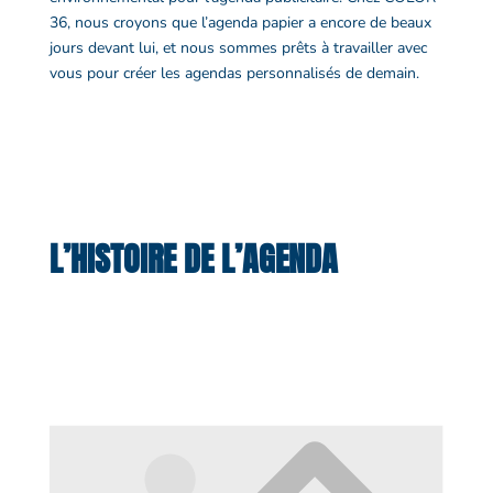
36, nous croyons que l’
agenda papier
a encore de beaux
jours devant lui, et nous sommes prêts à travailler avec
vous pour créer les
agendas personnalisés
de demain.
L’HISTOIRE DE L’AGENDA