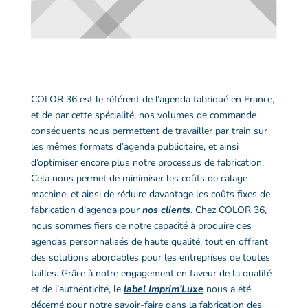
COLOR 36 est le référent de l
’agenda fabriqué en France
,
et de par cette spécialité, nos volumes de commande
conséquents nous permettent de travailler par train sur
les mêmes formats d’
agenda publicitaire
, et ainsi
d’optimiser encore plus notre processus de fabrication.
Cela nous permet de minimiser les coûts de calage
machine, et ainsi de réduire davantage les coûts fixes de
fabrication d’agenda
pour
nos clients
. Chez COLOR 36,
nous sommes fiers de notre capacité à produire des
agendas personnalisés
de haute qualité, tout en offrant
des solutions abordables pour les entreprises de toutes
tailles. Grâce à notre engagement en faveur de la qualité
et de l’authenticité, le
label Imprim’Luxe
nous a été
décerné pour notre savoir-faire dans la fabrication des