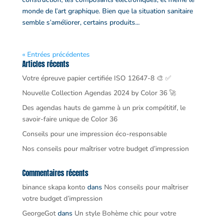
monde de l’art graphique. Bien que la situation sanitaire
semble s’améliorer, certains produits...
« Entrées précédentes
Articles récents
Votre épreuve papier certifiée ISO 12647-8 🎨 ✅
Nouvelle Collection Agendas 2024 by Color 36 🚀
Des agendas hauts de gamme à un prix compétitif, le
savoir-faire unique de Color 36
Conseils pour une impression éco-responsable
Nos conseils pour maîtriser votre budget d’impression
Commentaires récents
binance skapa konto
dans
Nos conseils pour maîtriser
votre budget d’impression
GeorgeGot
dans
Un style Bohème chic pour votre