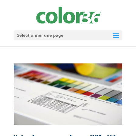
Sélectionner une page