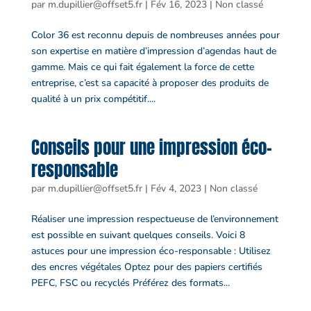
par
m.dupillier@offset5.fr
|
Fév 16, 2023
|
Non classé
Color 36 est reconnu depuis de nombreuses années pour
son expertise en matière d’impression d’agendas haut de
gamme. Mais ce qui fait également la force de cette
entreprise, c’est sa capacité à proposer des produits de
qualité à un prix compétitif....
Conseils pour une impression éco-
responsable
par
m.dupillier@offset5.fr
|
Fév 4, 2023
|
Non classé
Réaliser une impression respectueuse de l’environnement
est possible en suivant quelques conseils. Voici 8
astuces pour une impression éco-responsable : Utilisez
des encres végétales Optez pour des papiers certifiés
PEFC, FSC ou recyclés Préférez des formats...