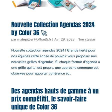
Nouvelle Collection Agendas 2024
by Color 36 🚀
par
m.dupillier@offset5.fr
|
Avr 29, 2023
|
Non classé
Nouvelle collection agendas 2024 ! Grande fierté pour
nos équipes cette année de pouvoir vous proposer nos
nouvelles grilles d’agendas. Si chaque format d’agenda a
une grille qui lui est propre, une approche commune est
observée pour apporter cohérence et...
Des agendas hauts de gamme à un
prix compétitif, le savoir-faire
unique de Color 36